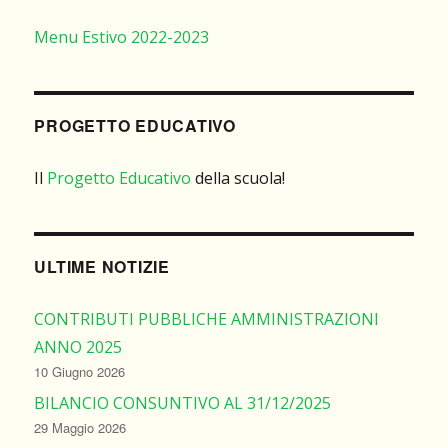
Menu Estivo 2022-2023
PROGETTO EDUCATIVO
Il
Progetto Educativo
della scuola!
ULTIME NOTIZIE
CONTRIBUTI PUBBLICHE AMMINISTRAZIONI
ANNO 2025
10 Giugno 2026
BILANCIO CONSUNTIVO AL 31/12/2025
29 Maggio 2026