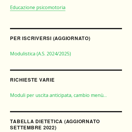
Educazione psicomotoria
PER ISCRIVERSI (AGGIORNATO)
Modulistica (A.S. 2024/2025)
RICHIESTE VARIE
Moduli per uscita anticipata, cambio menù…
TABELLA DIETETICA (AGGIORNATO
SETTEMBRE 2022)