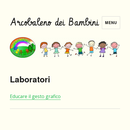
Arcobaleno dei Bambini
MENU
Laboratori
Educare il gesto grafico