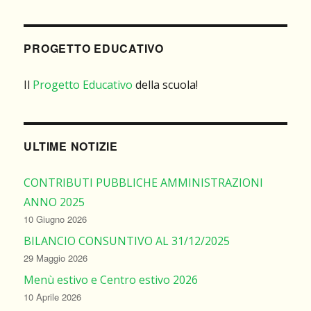
PROGETTO EDUCATIVO
Il
Progetto Educativo
della scuola!
ULTIME NOTIZIE
CONTRIBUTI PUBBLICHE AMMINISTRAZIONI
ANNO 2025
10 Giugno 2026
BILANCIO CONSUNTIVO AL 31/12/2025
29 Maggio 2026
Menù estivo e Centro estivo 2026
10 Aprile 2026