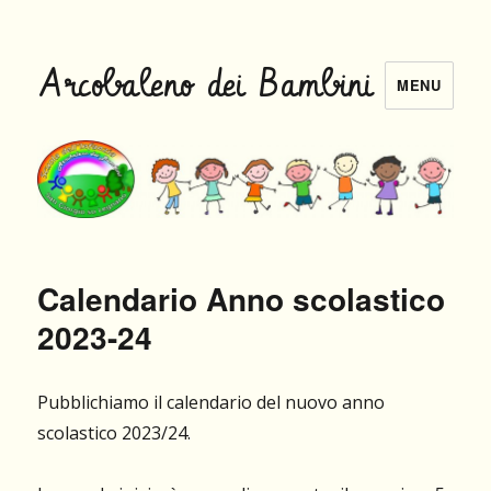
Arcobaleno dei Bambini
MENU
Calendario Anno scolastico
2023-24
Pubblichiamo il calendario del nuovo anno
scolastico 2023/24.