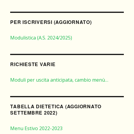
PER ISCRIVERSI (AGGIORNATO)
Modulistica (A.S. 2024/2025)
RICHIESTE VARIE
Moduli per uscita anticipata, cambio menù…
TABELLA DIETETICA (AGGIORNATO
SETTEMBRE 2022)
Menu Estivo 2022-2023