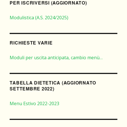
PER ISCRIVERSI (AGGIORNATO)
Modulistica (A.S. 2024/2025)
RICHIESTE VARIE
Moduli per uscita anticipata, cambio menù…
TABELLA DIETETICA (AGGIORNATO
SETTEMBRE 2022)
Menu Estivo 2022-2023