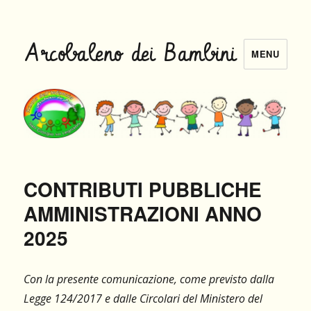
Arcobaleno dei Bambini
MENU
CONTRIBUTI PUBBLICHE
AMMINISTRAZIONI ANNO
2025
Con la presente comunicazione, come previsto dalla
Legge 124/2017 e dalle Circolari del Ministero del