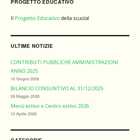
PROGETTO EDUCATIVO
Il
Progetto Educativo
della scuola!
ULTIME NOTIZIE
CONTRIBUTI PUBBLICHE AMMINISTRAZIONI
ANNO 2025
10 Giugno 2026
BILANCIO CONSUNTIVO AL 31/12/2025
29 Maggio 2026
Menù estivo e Centro estivo 2026
10 Aprile 2026